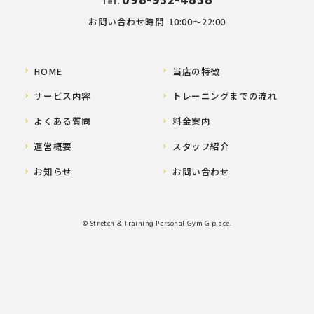
098-932-4838
Tel.
お問い合わせ時間
10:00～22:00
HOME
当店の特徴
サービス内容
トレーニングまでの流れ
よくある質問
料金案内
運営概要
スタッフ紹介
お知らせ
お問い合わせ
© Stretch & Training Personal Gym G place.