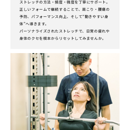
ストレッチの方法・頻度・強度を丁寧にサポート。
正しいフォームで継続することで、肩こり・腰痛の
予防、パフォーマンス向上、そして“動きやすい身
体”へ導きます。
パーソナライズされたストレッチで、日常の疲れや
身体のクセを根本からリセットしてみませんか。