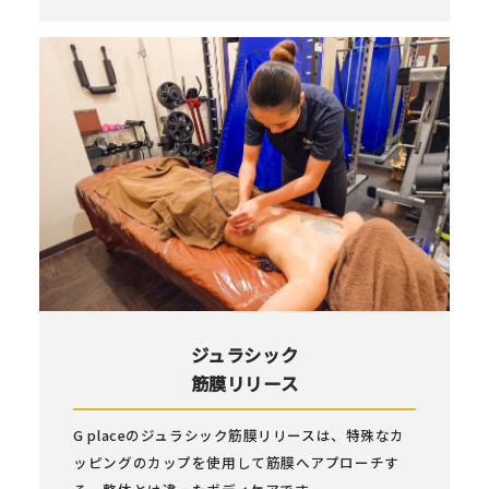
ジュラシック
筋膜リリース
G placeのジュラシック筋膜リリースは、特殊なカ
ッピングのカップを使用して筋膜へアプローチす