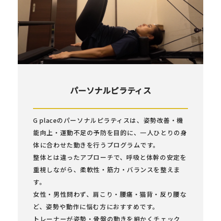
パーソナルピラティス
G placeのパーソナルピラティスは、姿勢改善・機
能向上・運動不足の予防を目的に、一人ひとりの身
体に合わせた動きを行うプログラムです。
整体とは違ったアプローチで、呼吸と体幹の安定を
重視しながら、柔軟性・筋力・バランスを整えま
す。
女性・男性問わず、肩こり・腰痛・猫背・反り腰な
ど、姿勢や動作に悩む方におすすめです。
トレーナーが姿勢・骨盤の動きを細かくチェック