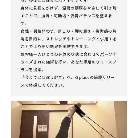
る、整体とは違ったボディケアです。
身体に負担をかけず、深層の筋膜をやさしく引き離
すことで、血流・可動域・姿勢バランスを整えま
す。
女性・男性問わず、肩こり・腰の重さ・疲労感の解
消を目的に、ストレッチやトレーニングと併用する
ことでより高い効果を実感できます。
お客様一人ひとりの身体の状態に合わせてパーソナ
ライズされた施術を行い、あなた専用のリリースプ
ランを提案。
「今までとは違う軽さ」を、G placeの筋膜リリー
スで体感してください。