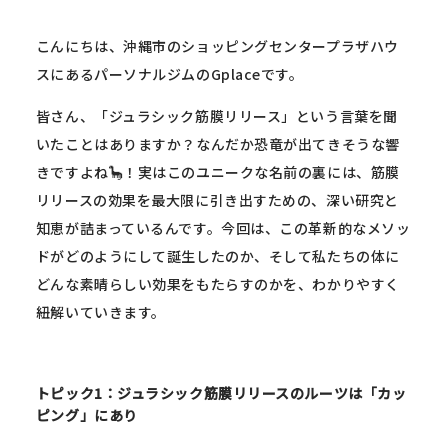
こんにちは、沖縄市のショッピングセンタープラザハウ
スにあるパーソナルジムのGplaceです。
皆さん、「ジュラシック筋膜リリース」という言葉を聞
いたことはありますか？なんだか恐竜が出てきそうな響
きですよね🦕！実はこのユニークな名前の裏には、筋膜
リリースの効果を最大限に引き出すための、深い研究と
知恵が詰まっているんです。今回は、この革新的なメソッ
ドがどのようにして誕生したのか、そして私たちの体に
どんな素晴らしい効果をもたらすのかを、わかりやすく
紐解いていきます。
トピック1：ジュラシック筋膜リリースのルーツは「カッ
ピング」にあり