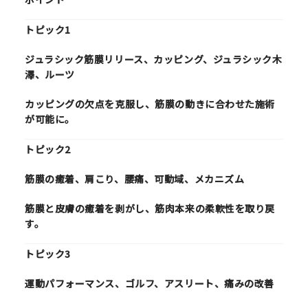
トピック1
ジュラシック筋膜リリース、カッピング、ジュラシック木
澤、ルーツ
カッピングの欠点を克服し、筋膜の動きに合わせた施術
が可能に。
トピック2
筋膜の癒着、肩こり、腰痛、可動域、メカニズム
筋膜と皮膚の癒着を剥がし、筋肉本来の柔軟性を取り戻
す。
トピック3
運動パフォーマンス、ゴルフ、アスリート、痛みの改善