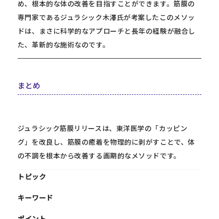
め、根本的な体の改善を目指すことができます。筋膜の
専門家であるジュラシック木澤氏が考案したこのメソッ
ドは、まさに科学的なアプローチと長年の経験が融合し
た、革新的な施術なのです。
まとめ
ジュラシック筋膜リリースは、東洋医学の「カッピン
グ」を改良し、筋膜の癒着を物理的に剥がすことで、体
の不調を根本から改善する画期的なメソッドです。
トピック
キーワード
ポイント