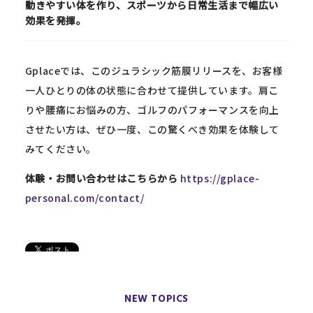
動きやすい体を作り、スポーツから日常生活まで幅広い
効果を発揮。
Gplaceでは、このジュラシック筋膜リリースを、お客様
一人ひとりの体の状態に合わせて提供しています。肩こ
りや腰痛にお悩みの方、ゴルフのパフォーマンスを向上
させたい方は、ぜひ一度、この驚くべき効果を体験して
みてください。
体験・お問い合わせはこちらから
https://gplace-
personal.com/contact/
NEW TOPICS