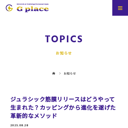
TOPICS
お知らせ
お知らせ
ジュラシック筋膜リリースはどうやって
生まれた？カッピングから進化を遂げた
革新的なメソッド
2025.08.28