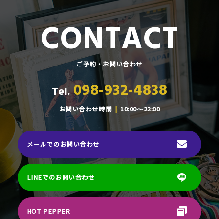
CONTACT
ご予約・お問い合わせ
098-932-4838
Tel.
お問い合わせ時間
10:00～22:00
メールでのお問い合わせ
LINEでのお問い合わせ
HOT PEPPER