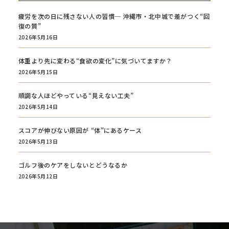
疲労を次の日に残さない人の習慣─ 沖縄市・北中城で差がつく“回
復の質”
2026年5月16日
体重より先に変わる“食欲の変化”に気づいてますか？
2026年5月15日
順調な人ほどやっている“見えない工夫”
2026年5月14日
スコアが伸びない原因が “体”にあるケース
2026年5月13日
ゴルフ後のケアをしないとどうなるか
2026年5月12日