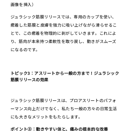
画像を挿入）
ジュラシック筋膜リリースでは、専用のカップを使い、
癒着した筋膜と皮膚を強力に吸い上げながら滑らせるこ
とで、この癒着を物理的に剥がしていきます。これによ
り、筋肉が本来持つ柔軟性を取り戻し、動きがスムーズ
になるのです。
トピック3：アスリートから一般の方まで！ジュラシック
筋膜リリースの効果
ジュラシック筋膜リリースは、プロアスリートのパフォ
ーマンス向上だけでなく、私たち一般の方々の日常生活
にも大きなメリットをもたらします。
ポイント③：動きやすい体と、痛みの根本的な改善