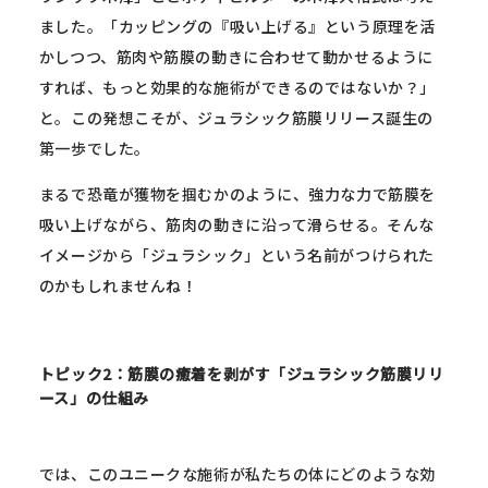
ました。「カッピングの『吸い上げる』という原理を活
かしつつ、筋肉や筋膜の動きに合わせて動かせるように
すれば、もっと効果的な施術ができるのではないか？」
と。この発想こそが、ジュラシック筋膜リリース誕生の
第一歩でした。
まるで恐竜が獲物を掴むかのように、強力な力で筋膜を
吸い上げながら、筋肉の動きに沿って滑らせる。そんな
イメージから「ジュラシック」という名前がつけられた
のかもしれませんね！
トピック2：筋膜の癒着を剥がす「ジュラシック筋膜リリ
ース」の仕組み
では、このユニークな施術が私たちの体にどのような効