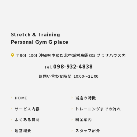
Stretch & Training
Personal Gym G place
〒901-2301 沖縄県中頭郡北中城村島袋335 プラザハウス内
098-932-4838
Tel.
お問い合わせ時間
10:00～22:00
HOME
当店の特徴
サービス内容
トレーニングまでの流れ
よくある質問
料金案内
運営概要
スタッフ紹介