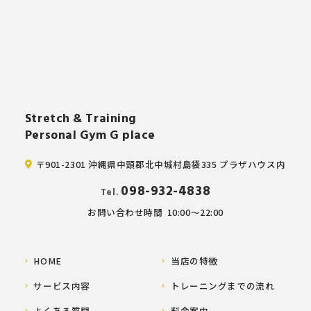
Stretch & Training
Personal Gym G place
〒901-2301 沖縄県中頭郡北中城村島袋335 プラザハウス内
098-932-4838
Tel.
お問い合わせ時間
10:00～22:00
HOME
当店の特徴
サービス内容
トレーニングまでの流れ
よくある質問
料金案内