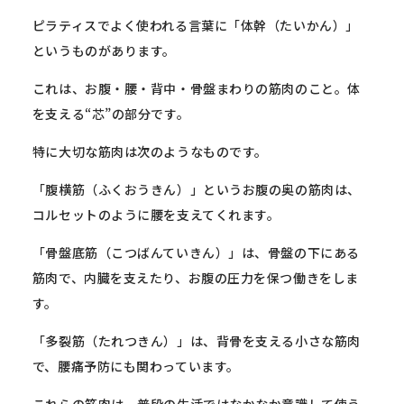
ピラティスでよく使われる言葉に「体幹（たいかん）」
というものがあります。
これは、お腹・腰・背中・骨盤まわりの筋肉のこと。体
を支える“
芯”の部分です。
特に大切な筋肉は次のようなものです。
「腹横筋（ふくおうきん）」というお腹の奥の筋肉は、
コルセットのように腰を支えてくれます。
「骨盤底筋（こつばんていきん）」は、骨盤の下にある
筋肉で、
内臓を支えたり、お腹の圧力を保つ働きをしま
す。
「多裂筋（たれつきん）」は、背骨を支える小さな筋肉
で、
腰痛予防にも関わっています。