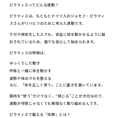
ピラティスってどんな運動？
ピラティスは、もともとドイツ人のジョセフ・
ピラティ
スさんがリハビリのために考えた運動です。
ケガや病気をした人でも、
安全に体を動かせるように設
計されているため、
誰でも安心して始められます。
ピラティスの特徴は、
ゆっくりした動き
呼吸と一緒に体を動かす
姿勢や体のクセを整える
など、「体を正しく使う」ことに重きを置いています。
筋肉を“使う”だけでなく、“感じる”ことが大切なので、
運動が得意じゃなくても無理なく取り組めるんです。
ピラティスで鍛える「体幹」とは？