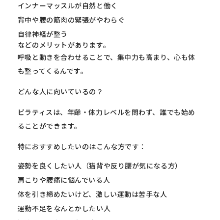
インナーマッスルが自然と働く
背中や腰の筋肉の緊張がやわらぐ
自律神経が整う
などのメリットがあります。
呼吸と動きを合わせることで、集中力も高まり、
心も体
も整ってくるんです。
どんな人に向いているの？
ピラティスは、年齢・体力レベルを問わず、
誰でも始め
ることができます。
特におすすめしたいのはこんな方です：
姿勢を良くしたい人（猫背や反り腰が気になる方）
肩こりや腰痛に悩んでいる人
体を引き締めたいけど、激しい運動は苦手な人
運動不足をなんとかしたい人