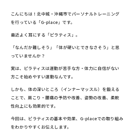
こんにちは！北中城・
沖縄市でパーソナルトレーニング
を行っている「G-place」
です。
最近よく耳にする「ピラティス」。
「なんだか難しそう」「体が硬いとできなさそう」
と思
っていませんか？
実は、ピラティスは運動が苦手な方・
体力に自信がない
方こそ始めやすい運動なんです。
しかも、体の深いところ（インナーマッスル）を鍛える
ことで、
肩こり・腰痛の予防や改善、姿勢の改善、
柔軟
性向上にも効果的です。
今回は、ピラティスの基本や効果、G-
placeでの取り組み
をわかりやすくお伝えします。