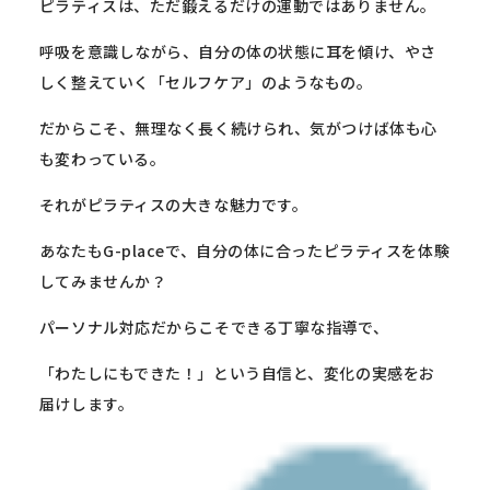
ピラティスは、ただ鍛えるだけの運動ではありません。
呼吸を意識しながら、自分の体の状態に耳を傾け、
やさ
しく整えていく「セルフケア」のようなもの。
だからこそ、無理なく長く続けられ、
気がつけば体も心
も変わっている。
それがピラティスの大きな魅力です。
あなたもG-placeで、
自分の体に合ったピラティスを体験
してみませんか？
パーソナル対応だからこそできる丁寧な指導で、
「わたしにもできた！」という自信と、
変化の実感をお
届けします。