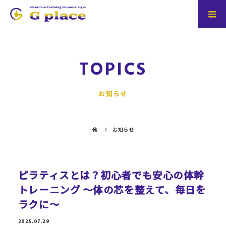
TOPICS
お知らせ
お知らせ
ピラティスとは？初心者でも安心の体幹
トレーニング 〜体の芯を整えて、毎日を
ラクに〜
2025.07.29