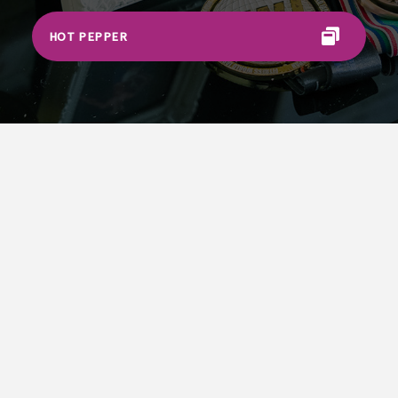
HOT PEPPER