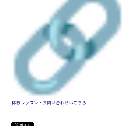
体験レッスン・お問い合わせはこちら