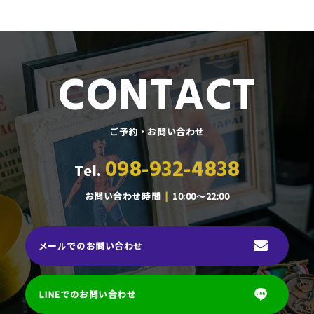
CONTACT
ご予約・お問い合わせ
098-932-4838
Tel.
お問い合わせ時間
10:00～22:00
メールでのお問い合わせ
LINEでのお問い合わせ