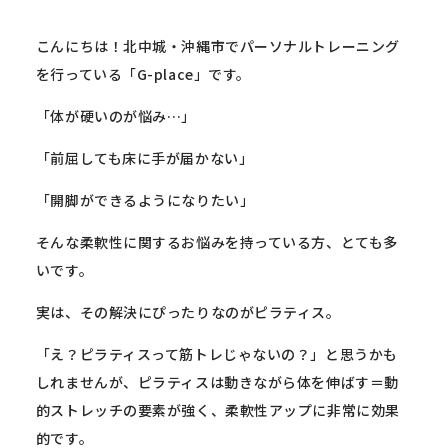
こんにちは！北中城・
沖縄市でパーソナルトレーニング
を行っている「G-place」
です。
「体が硬いのが悩み…」
「前屈しても床に手が届かない」
「開脚ができるようになりたい」
そんな柔軟性に関するお悩みを持っている方、とても多
いです。
実は、その解決にぴったりなのがピラティス。
「え？ピラティスって筋トレじゃないの？」
と思うかも
しれませんが、ピラティスは動きながら体を伸ばす＝
動
的ストレッチの要素が強く、柔軟性アップに非常に効果
的です。