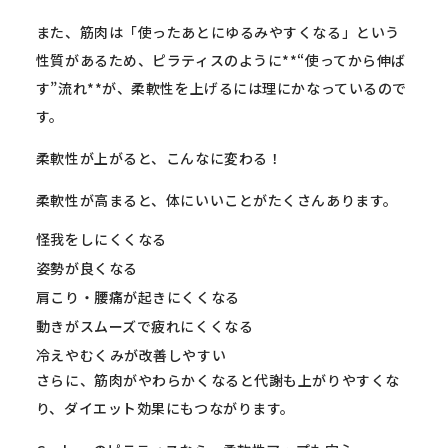
また、筋肉は「使ったあとにゆるみやすくなる」
という
性質があるため、ピラティスのように**“
使ってから伸ば
す”流れ**が、
柔軟性を上げるには理にかなっているので
す。
柔軟性が上がると、こんなに変わる！
柔軟性が高まると、体にいいことがたくさんあります。
怪我をしにくくなる
姿勢が良くなる
肩こり・腰痛が起きにくくなる
動きがスムーズで疲れにくくなる
冷えやむくみが改善しやすい
さらに、筋肉がやわらかくなると代謝も上がりやすくな
り、
ダイエット効果にもつながります。