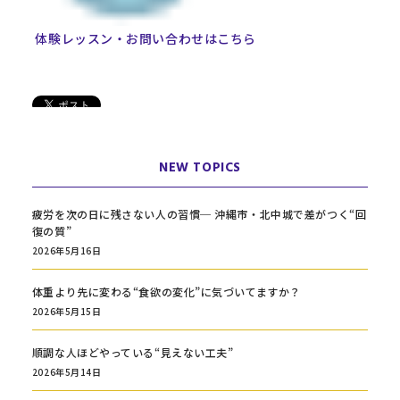
体験レッスン・お問い合わせはこちら
NEW TOPICS
疲労を次の日に残さない人の習慣─ 沖縄市・北中城で差がつく“回
復の質”
2026年5月16日
体重より先に変わる“食欲の変化”に気づいてますか？
2026年5月15日
順調な人ほどやっている“見えない工夫”
2026年5月14日