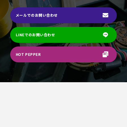
メールでのお問い合わせ
LINEでのお問い合わせ
HOT PEPPER