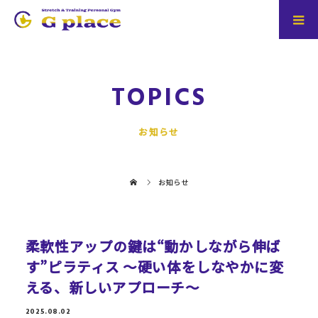
TOPICS
お知らせ
お知らせ
柔軟性アップの鍵は“動かしながら伸ば
す”ピラティス 〜硬い体をしなやかに変
える、新しいアプローチ〜
2025.08.02