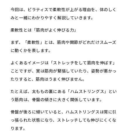
今回は、ピラティスで柔軟性が上がる理由を、
体のしく
みと一緒にわかりやすく解説していきます。
柔軟性とは「筋肉がよく伸びる力」
まず、「柔軟性」とは、
筋肉や関節がどれだけスムーズ
に動くかを表します。
よくあるイメージは「ストレッチをして筋肉を伸ばす」
ことですが、実は筋肉が緊張していたり、
姿勢が悪かっ
たりすると、筋肉はうまく伸びません。
たとえば、太ももの裏にある「ハムストリングス」とい
う筋肉は、
骨盤の傾きに大きく関係しています。
骨盤が後ろに傾いていると、
ハムストリングスは常に引
っ張られた状態になり、
ストレッチしても伸びにくくな
ります。