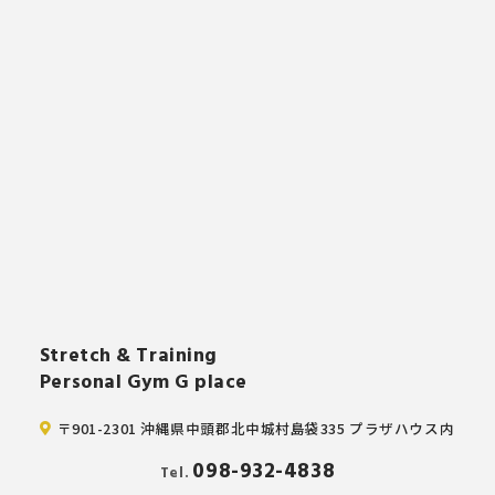
Stretch & Training
Personal Gym G place
〒901-2301 沖縄県中頭郡北中城村島袋335 プラザハウス内
098-932-4838
Tel.