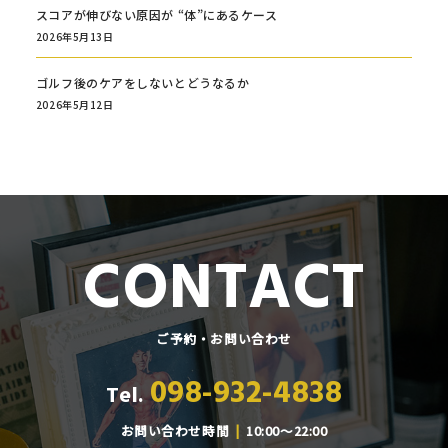
スコアが伸びない原因が “体”にあるケース
2026年5月13日
ゴルフ後のケアをしないとどうなるか
2026年5月12日
CONTACT
ご予約・お問い合わせ
098-932-4838
Tel.
お問い合わせ時間
10:00～22:00