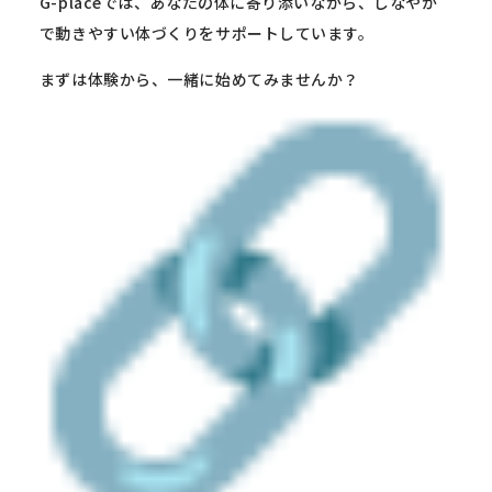
G-placeでは、あなたの体に寄り添いながら、
しなやか
で動きやすい体づくりをサポートしています。
まずは体験から、一緒に始めてみませんか？