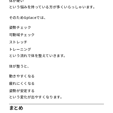
体が硬い
という悩みを持っている方が多くいらっしゃいます。
そのためGplaceでは、
姿勢チェック
可動域チェック
ストレッチ
トレーニング
という流れで体を整えていきます。
体が整うと、
動きやすくなる
疲れにくくなる
姿勢が安定する
という変化が出やすくなります。
まとめ