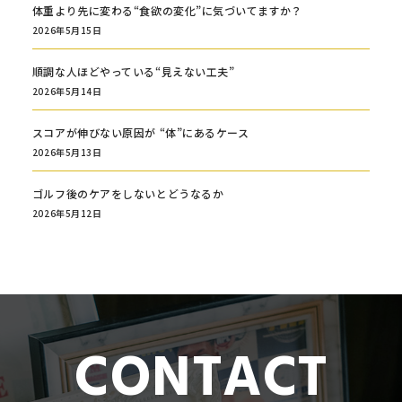
体重より先に変わる“食欲の変化”に気づいてますか？
2026年5月15日
順調な人ほどやっている“見えない工夫”
2026年5月14日
スコアが伸びない原因が “体”にあるケース
2026年5月13日
ゴルフ後のケアをしないとどうなるか
2026年5月12日
CONTACT