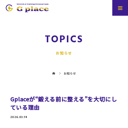
TOPICS
お知らせ
お知らせ
Gplaceが“鍛える前に整える”を大切にし
ている理由
2026.03.14