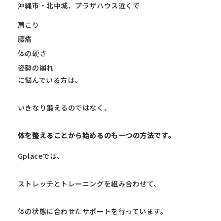
沖縄市・北中城、プラザハウス近くで
肩こり
腰痛
体の硬さ
姿勢の崩れ
に悩んでいる方は、
いきなり鍛えるのではなく、
体を整えることから始めるのも一つの方法です。
Gplaceでは、
ストレッチとトレーニングを組み合わせて、
体の状態に合わせたサポートを行っています。