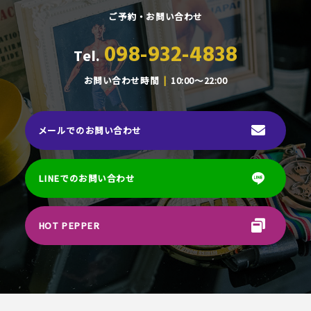
ご予約・お問い合わせ
098-932-4838
Tel.
お問い合わせ時間
10:00～22:00
メールでのお問い合わせ
LINEでのお問い合わせ
HOT PEPPER