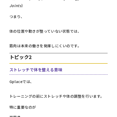
Joints
）
つまり、
体の位置や動きが整っていない状態では、
筋肉は本来の働きを発揮しにくいのです。
トピック2
ストレッチで体を整える意味
Gplaceでは、
トレーニングの前にストレッチや体の調整を行います。
特に重要なのが