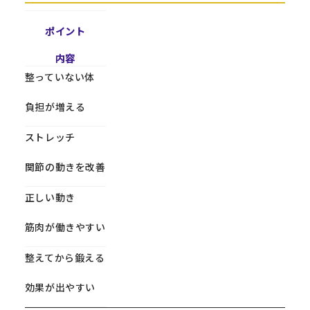
ポイント
内容
整っていない体
負担が増える
ストレッチ
関節の動きを改善
正しい動き
筋肉が働きやすい
整えてから鍛える
効果が出やすい