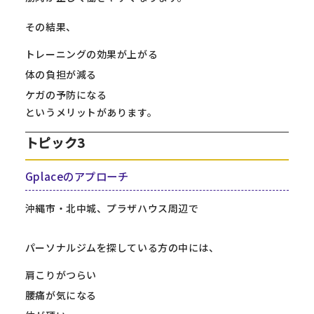
その結果、
トレーニングの効果が上がる
体の負担が減る
ケガの予防になる
というメリットがあります。
トピック3
Gplaceのアプローチ
沖縄市・北中城、プラザハウス周辺で
パーソナルジムを探している方の中には、
肩こりがつらい
腰痛が気になる