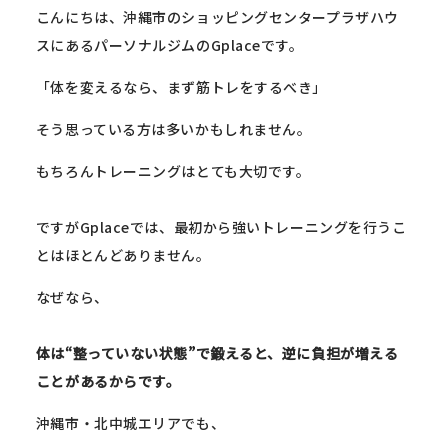
こんにちは、沖縄市のショッピングセンタープラザハウ
スにあるパーソナルジムのGplaceです。
「体を変えるなら、まず筋トレをするべき」
そう思っている方は多いかもしれません。
もちろんトレーニングはとても大切です。
ですがGplaceでは、最初から強いトレーニングを行うこ
とはほとんどありません。
なぜなら、
体は“整っていない状態”で鍛えると、逆に負担が増える
ことがあるからです。
沖縄市・北中城エリアでも、