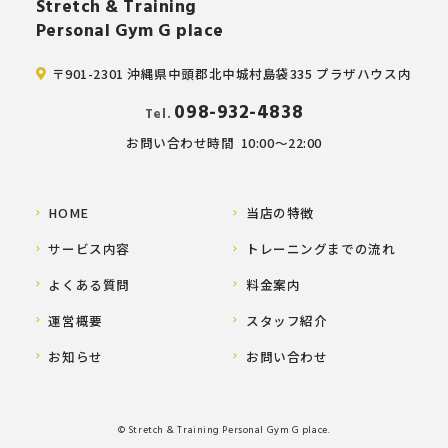
Stretch & Training
Personal Gym G place
〒901-2301 沖縄県中頭郡北中城村島袋335 プラザハウス内
098-932-4838
Tel.
お問い合わせ時間
10:00～22:00
HOME
当店の特徴
サービス内容
トレーニングまでの流れ
よくある質問
料金案内
運営概要
スタッフ紹介
お知らせ
お問い合わせ
© Stretch & Training Personal Gym G place.