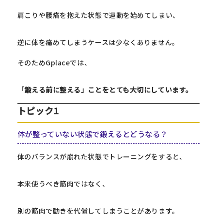
肩こりや腰痛を抱えた状態で運動を始めてしまい、
逆に体を痛めてしまうケースは少なくありません。
そのためGplaceでは、
「鍛える前に整える」ことをとても大切にしています。
トピック1
体が整っていない状態で鍛えるとどうなる？
体のバランスが崩れた状態でトレーニングをすると、
本来使うべき筋肉ではなく、
別の筋肉で動きを代償してしまうことがあります。