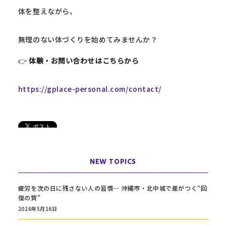
体を整えながら、
無理のない体づくりを始めてみませんか？
👉
体験・お問い合わせはこちらから
https://gplace-personal.com/contact/
NEW TOPICS
疲労を次の日に残さない人の習慣─ 沖縄市・北中城で差がつく“回
復の質”
2026年5月16日