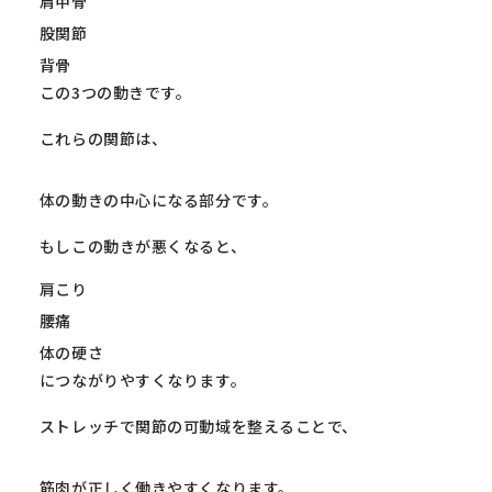
肩甲骨
股関節
背骨
この3つの動きです。
これらの関節は、
体の動きの中心になる部分です。
もしこの動きが悪くなると、
肩こり
腰痛
体の硬さ
につながりやすくなります。
ストレッチで関節の可動域を整えることで、
筋肉が正しく働きやすくなります。