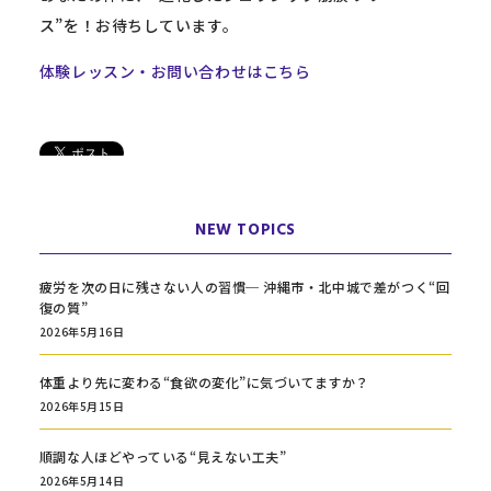
ス”を！お待ちしています。
体験レッスン・お問い合わせはこちら
NEW TOPICS
疲労を次の日に残さない人の習慣─ 沖縄市・北中城で差がつく“回
復の質”
2026年5月16日
体重より先に変わる“食欲の変化”に気づいてますか？
2026年5月15日
順調な人ほどやっている“見えない工夫”
2026年5月14日