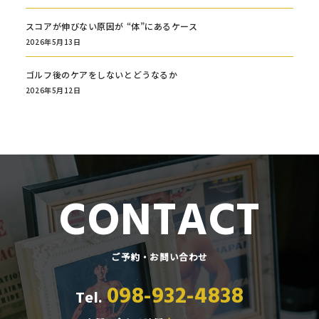
スコアが伸びない原因が “体”にあるケース
2026年5月13日
ゴルフ後のケアをしないとどうなるか
2026年5月12日
CONTACT
ご予約・お問い合わせ
098-932-4838
Tel.