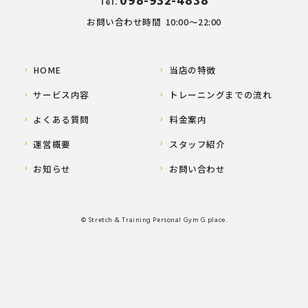
098-932-4838
Tel.
お問い合わせ時間
10:00～22:00
HOME
当店の特徴
サービス内容
トレーニングまでの流れ
よくある質問
料金案内
運営概要
スタッフ紹介
お知らせ
お問い合わせ
© Stretch & Training Personal Gym G place.