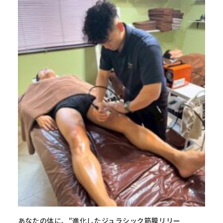
あなたの体に、“進化したジュラシック筋膜リリー