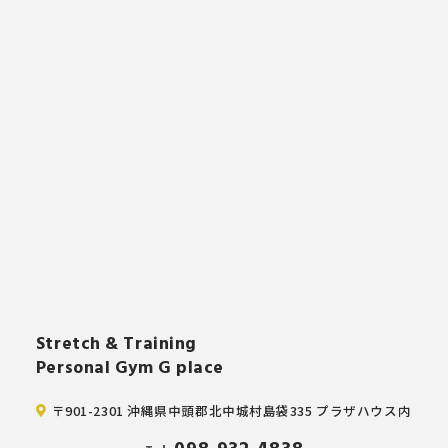
Stretch & Training
Personal Gym G place
〒901-2301 沖縄県中頭郡北中城村島袋335 プラザハウス内