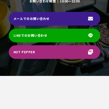
お問い合わせ時間
10:00～22:00
メールでのお問い合わせ
LINEでのお問い合わせ
HOT PEPPER