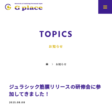
TOPICS
お知らせ
お知らせ
ジュラシック筋膜リリースの研修会に参
加してきました！
2025.08.08