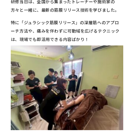
研修当日は、全国から集まったトレーナーや施術家の
方々と一緒に、最新の筋膜リリース技術を学びました。
特に「ジュラシック筋膜リリース」の深層筋へのアプロ
ーチ方法や、痛みを伴わずに可動域を広げるテクニック
は、現場でも即活用できる内容ばかり！