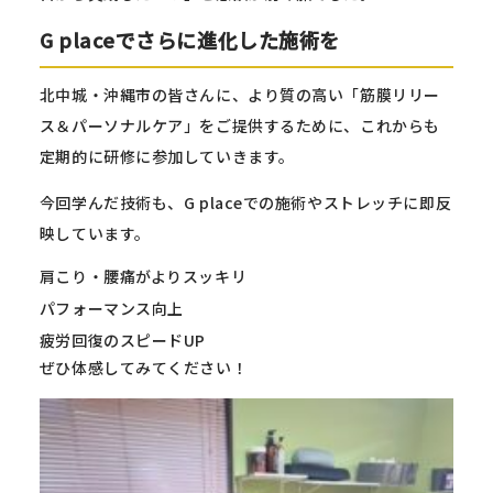
G placeでさらに進化した施術を
北中城・沖縄市の皆さんに、より質の高い「筋膜リリー
ス＆パーソナルケア」をご提供するために、これからも
定期的に研修に参加していきます。
今回学んだ技術も、G placeでの施術やストレッチに即反
映しています。
肩こり・腰痛がよりスッキリ
パフォーマンス向上
疲労回復のスピードUP
ぜひ体感してみてください！