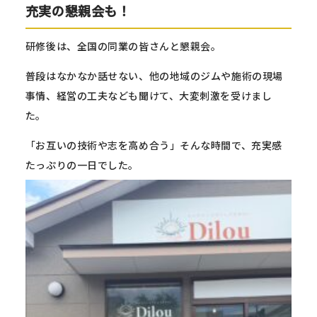
充実の懇親会も！
研修後は、全国の同業の皆さんと懇親会。
普段はなかなか話せない、他の地域のジムや施術の現場
事情、経営の工夫なども聞けて、大変刺激を受けまし
た。
「お互いの技術や志を高め合う」そんな時間で、充実感
たっぷりの一日でした。