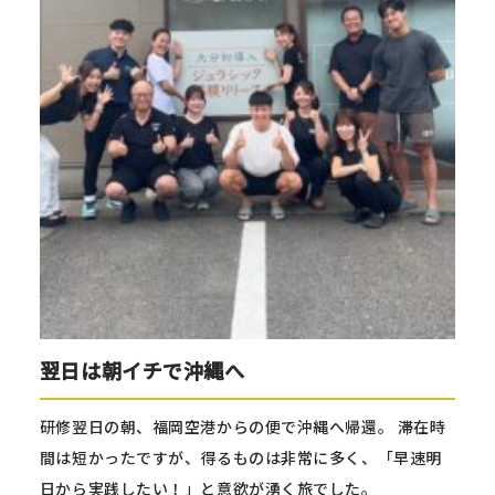
翌日は朝イチで沖縄へ
研修翌日の朝、福岡空港からの便で沖縄へ帰還。 滞在時
間は短かったですが、得るものは非常に多く、「早速明
日から実践したい！」と意欲が湧く旅でした。