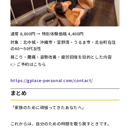
通常 8,800円 → 特別体験価格 4,400円
対象：北中城・沖縄市・宜野湾・うるま市・北谷町在住
の40〜50代女性
肩こり・腰痛・姿勢改善・疲労回復を目的とした内容
👉 ご予約はこちら
https://gplace-personal.com/contact/
まとめ
「家族のために頑張ってきたあなたへ」
これからは、自分のための時間を取り戻すときです。