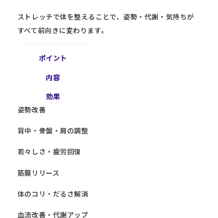
ストレッチで体を整えることで、姿勢・代謝・気持ちが
すべて前向きに変わります。
ポイント
内容
効果
姿勢改善
背中・骨盤・肩の調整
若々しさ・疲労回復
筋膜リリース
体のコリ・だるさ解消
血流改善・代謝アップ