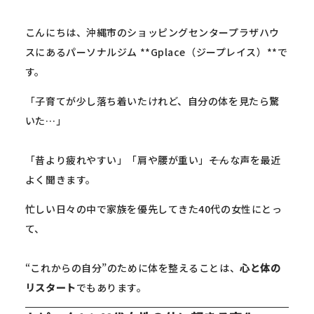
こんにちは、沖縄市のショッピングセンタープラザハウ
スにあるパーソナルジム **Gplace（ジープレイス）**で
す。
「子育てが少し落ち着いたけれど、自分の体を見たら驚
いた…」
「昔より疲れやすい」「肩や腰が重い」――そんな声を最近
よく聞きます。
忙しい日々の中で家族を優先してきた40代の女性にとっ
て、
“これからの自分”のために体を整えることは、
心と体の
リスタート
でもあります。