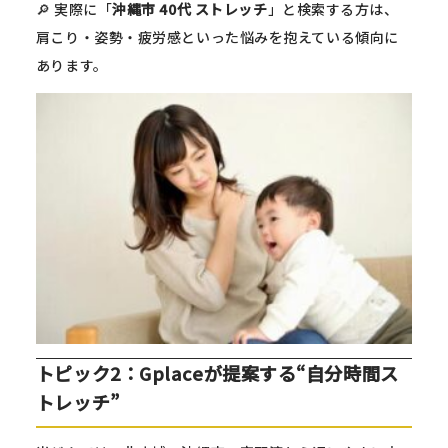
🔎 実際に「
沖縄市 40代 ストレッチ
」と検索する方は、
肩こり・姿勢・疲労感といった悩みを抱えている傾向に
あります。
トピック2：Gplaceが提案する“自分時間ス
トレッチ”