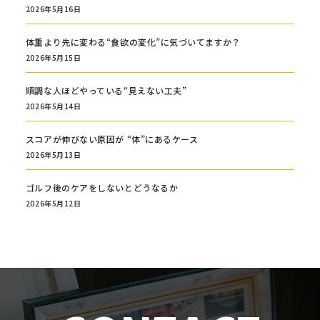
2026年5月16日
体重より先に変わる“食欲の変化”に気づいてますか？
2026年5月15日
順調な人ほどやっている“見えない工夫”
2026年5月14日
スコアが伸びない原因が “体”にあるケース
2026年5月13日
ゴルフ後のケアをしないとどうなるか
2026年5月12日