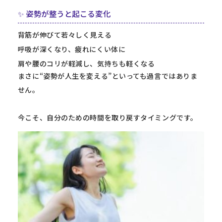
✨ 姿勢が整うと起こる変化
背筋が伸びて若々しく見える
呼吸が深くなり、疲れにくい体に
肩や腰のコリが軽減し、気持ちも軽くなる
まさに“姿勢が人生を変える”といっても過言ではありま
せん。
今こそ、自分のための時間を取り戻すタイミングです。