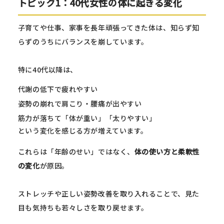
トピック1：40代女性の体に起きる変化
子育てや仕事、家事を長年頑張ってきた体は、知らず知
らずのうちにバランスを崩しています。
特に40代以降は、
代謝の低下で疲れやすい
姿勢の崩れで肩こり・腰痛が出やすい
筋力が落ちて「体が重い」「太りやすい」
という変化を感じる方が増えています。
これらは「年齢のせい」ではなく、
体の使い方と柔軟性
の変化
が原因。
ストレッチや正しい姿勢改善を取り入れることで、見た
目も気持ちも若々しさを取り戻せます。