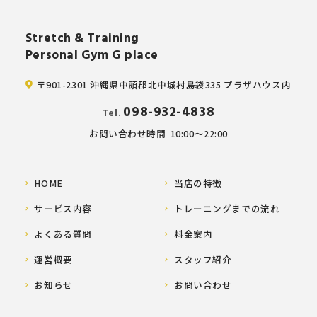
Stretch & Training
Personal Gym G place
〒901-2301 沖縄県中頭郡北中城村島袋335 プラザハウス内
098-932-4838
Tel.
お問い合わせ時間
10:00～22:00
HOME
当店の特徴
サービス内容
トレーニングまでの流れ
よくある質問
料金案内
運営概要
スタッフ紹介
お知らせ
お問い合わせ