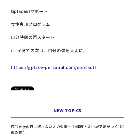
Gplaceのサポート
女性専用プログラム
自分時間の再スタート
👉 子育ての次は、自分の体を大切に。
https://gplace-personal.com/contact/
NEW TOPICS
疲労を次の日に残さない人の習慣─ 沖縄市・北中城で差がつく“回
復の質”