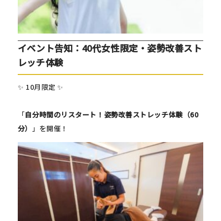
イベント告知：40代女性限定・姿勢改善スト
レッチ体験
✨ 10月限定 ✨
「
自分時間のリスタート！姿勢改善ストレッチ体験（60
分）
」を開催！