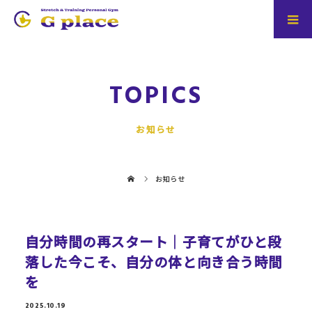
TOPICS
お知らせ
お知らせ
自分時間の再スタート｜子育てがひと段
落した今こそ、自分の体と向き合う時間
を
2025.10.19