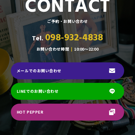
CONTACT
ご予約・お問い合わせ
098-932-4838
Tel.
お問い合わせ時間
10:00～22:00
メールでのお問い合わせ
LINEでのお問い合わせ
HOT PEPPER