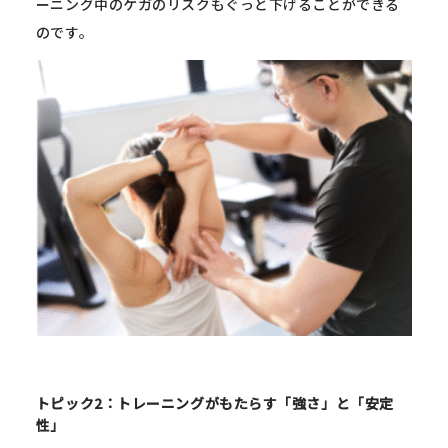
ーニング中のケガのリスクもぐっと下げることができる
のです。
トピック2：トレーニングがもたらす「強さ」と「安定
性」