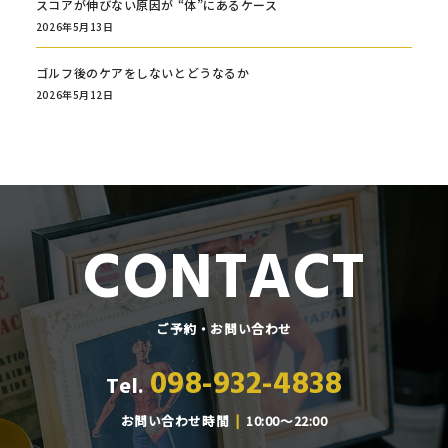
スコアが伸びない原因が “体”にあるケース
2026年5月13日
ゴルフ後のケアをしないとどうなるか
2026年5月12日
CONTACT
ご予約・お問い合わせ
098-932-4838
Tel.
お問い合わせ時間
10:00～22:00