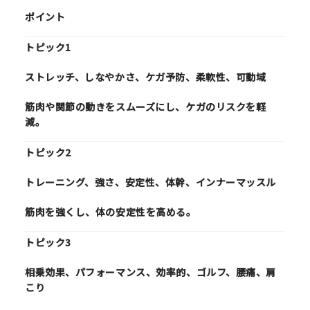
ポイント
トピック1
ストレッチ、しなやかさ、ケガ予防、柔軟性、可動域
筋肉や関節の動きをスムーズにし、ケガのリスクを軽
減。
トピック2
トレーニング、強さ、安定性、体幹、インナーマッスル
筋肉を強くし、体の安定性を高める。
トピック3
相乗効果、パフォーマンス、効率的、ゴルフ、腰痛、肩
こり