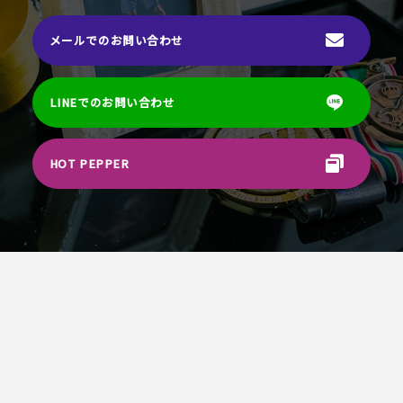
メールでのお問い合わせ
LINEでのお問い合わせ
HOT PEPPER