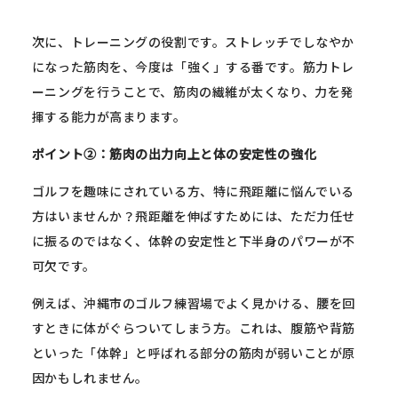
次に、トレーニングの役割です。ストレッチでしなやか
になった筋肉を、今度は「強く」する番です。筋力トレ
ーニングを行うことで、筋肉の繊維が太くなり、力を発
揮する能力が高まります。
ポイント②：筋肉の出力向上と体の安定性の強化
ゴルフを趣味にされている方、特に飛距離に悩んでいる
方はいませんか？飛距離を伸ばすためには、ただ力任せ
に振るのではなく、体幹の安定性と下半身のパワーが不
可欠です。
例えば、沖縄市のゴルフ練習場でよく見かける、腰を回
すときに体がぐらついてしまう方。これは、腹筋や背筋
といった「体幹」と呼ばれる部分の筋肉が弱いことが原
因かもしれません。