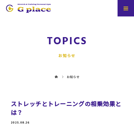
TOPICS
お知らせ
お知らせ
ストレッチとトレーニングの相乗効果と
は？
2025.08.26