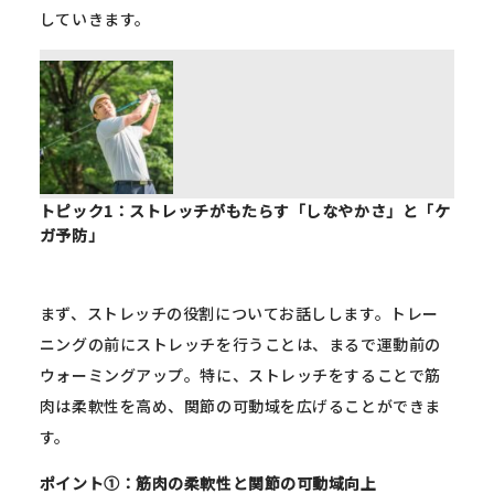
していきます。
トピック1：ストレッチがもたらす「しなやかさ」と「ケ
ガ予防」
まず、ストレッチの役割についてお話しします。トレー
ニングの前にストレッチを行うことは、まるで運動前の
ウォーミングアップ。特に、ストレッチをすることで筋
肉は柔軟性を高め、関節の可動域を広げることができま
す。
ポイント①：筋肉の柔軟性と関節の可動域向上