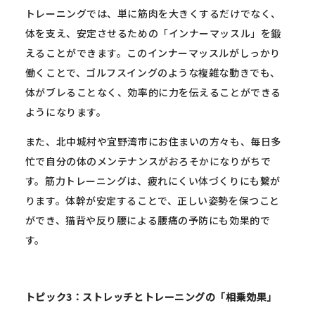
トレーニングでは、単に筋肉を大きくするだけでなく、
体を支え、安定させるための「インナーマッスル」を鍛
えることができます。このインナーマッスルがしっかり
働くことで、ゴルフスイングのような複雑な動きでも、
体がブレることなく、効率的に力を伝えることができる
ようになります。
また、北中城村や宜野湾市にお住まいの方々も、毎日多
忙で自分の体のメンテナンスがおろそかになりがちで
す。筋力トレーニングは、疲れにくい体づくりにも繋が
ります。体幹が安定することで、正しい姿勢を保つこと
ができ、猫背や反り腰による腰痛の予防にも効果的で
す。
トピック3：ストレッチとトレーニングの「相乗効果」