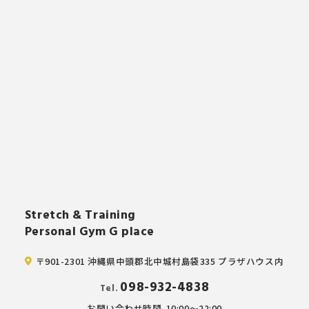
Stretch & Training
Personal Gym G place
〒901-2301 沖縄県中頭郡北中城村島袋335 プラザハウス内
098-932-4838
Tel.
お問い合わせ時間
10:00～22:00