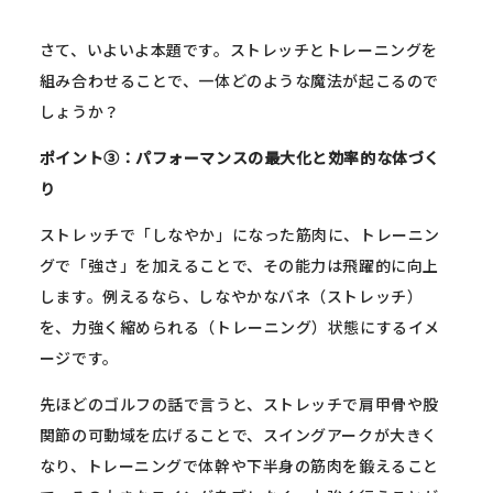
さて、いよいよ本題です。ストレッチとトレーニングを
組み合わせることで、一体どのような魔法が起こるので
しょうか？
ポイント③：パフォーマンスの最大化と効率的な体づく
り
ストレッチで「しなやか」になった筋肉に、トレーニン
グで「強さ」を加えることで、その能力は飛躍的に向上
します。例えるなら、しなやかなバネ（ストレッチ）
を、力強く縮められる（トレーニング）状態にするイメ
ージです。
先ほどのゴルフの話で言うと、ストレッチで肩甲骨や股
関節の可動域を広げることで、スイングアークが大きく
なり、トレーニングで体幹や下半身の筋肉を鍛えること