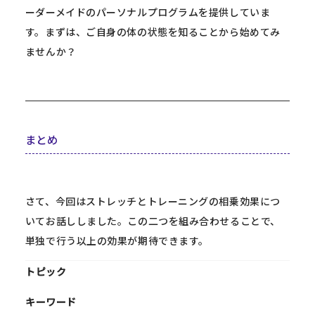
ーダーメイドのパーソナルプログラムを提供していま
す。まずは、ご自身の体の状態を知ることから始めてみ
ませんか？
まとめ
さて、今回はストレッチとトレーニングの相乗効果につ
いてお話ししました。この二つを組み合わせることで、
単独で行う以上の効果が期待できます。
トピック
キーワード