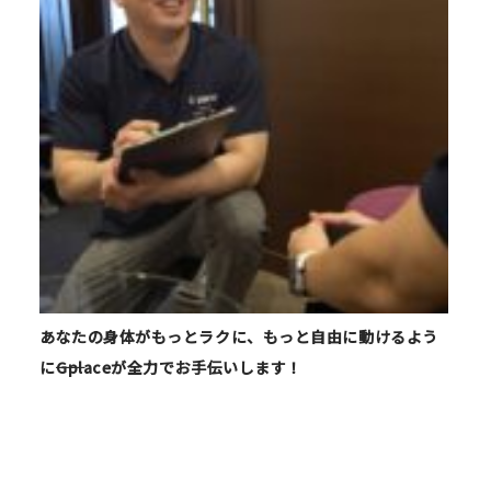
あなたの身体がもっとラクに、もっと自由に動けるよう
に――Gplaceが全力でお手伝いします！