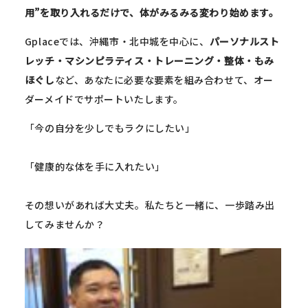
用”を取り入れるだけで、体がみるみる変わり始めます。
Gplaceでは、沖縄市・北中城を中心に、
パーソナルスト
レッチ・マシンピラティス・トレーニング・整体・もみ
ほぐし
など、あなたに必要な要素を組み合わせて、オー
ダーメイドでサポートいたします。
「今の自分を少しでもラクにしたい」
「健康的な体を手に入れたい」
その想いがあれば大丈夫。私たちと一緒に、一歩踏み出
してみませんか？