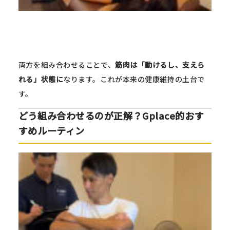
両方を組み合わせることで、
筋肉は「動けるし、支えら
れる」状態に
なります。これが本来の健康維持の土台で
す。
どう組み合わせるのが正解？Gplace的おす
すめルーティン