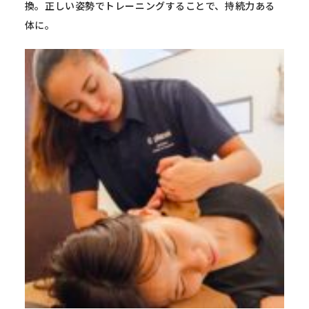
換。正しい姿勢でトレーニングすることで、持続力ある
体に。