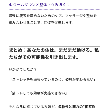
4. クールダウンと整体・もみほぐし
最後に疲労を溜めないためのケア。マッサージや整体を
組み合わせることで、回復を促進します。
まとめ：あなたの体は、まだまだ動ける。私
たちがその可能性を引き出します。
いかがでしたか？
「ストレッチを頑張っているのに、姿勢が変わらない」
「筋トレしても効果が実感できない」
そんな風に感じている方ほど、
柔軟性と筋力の“相互作