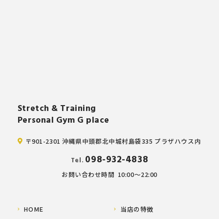
Stretch & Training
Personal Gym G place
〒901-2301 沖縄県中頭郡北中城村島袋335 プラザハウス内
098-932-4838
Tel.
お問い合わせ時間
10:00～22:00
HOME
当店の特徴