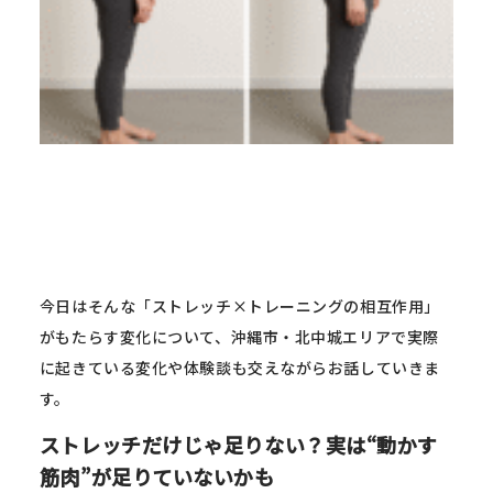
今日はそんな「ストレッチ×トレーニングの相互作用」
がもたらす変化について、沖縄市・北中城エリアで実際
に起きている変化や体験談も交えながらお話していきま
す。
ストレッチだけじゃ足りない？実は“動かす
筋肉”が足りていないかも