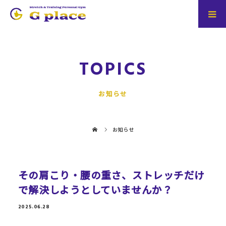
TOPICS
お知らせ
お知らせ
その肩こり・腰の重さ、ストレッチだけ
で解決しようとしていませんか？
2025.06.28