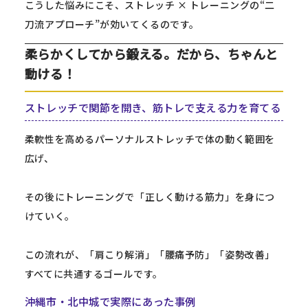
こうした悩みにこそ、ストレッチ × トレーニングの“二
刀流アプローチ”が効いてくるのです。
柔らかくしてから鍛える。だから、ちゃんと
動ける！
ストレッチで関節を開き、筋トレで支える力を育てる
柔軟性を高めるパーソナルストレッチで体の動く範囲を
広げ、
その後にトレーニングで「正しく動ける筋力」を身につ
けていく。
この流れが、「肩こり解消」「腰痛予防」「姿勢改善」
すべてに共通するゴールです。
沖縄市・北中城で実際にあった事例