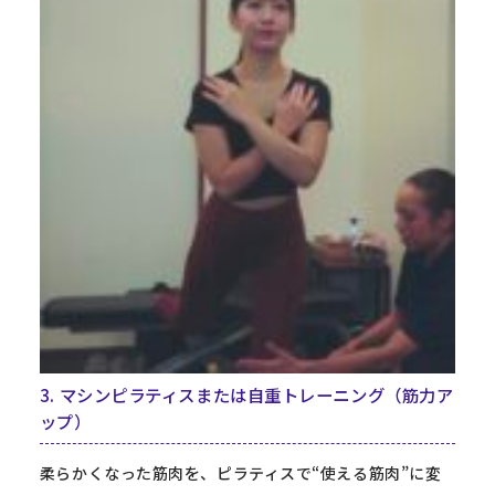
3. マシンピラティスまたは自重トレーニング（筋力ア
ップ）
柔らかくなった筋肉を、ピラティスで“使える筋肉”に変