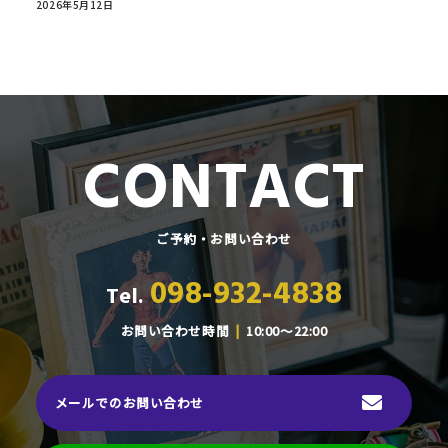
2026年5月12日
CONTACT
ご予約・お問い合わせ
098-932-4838
Tel.
お問い合わせ時間
10:00～22:00
メールでのお問い合わせ