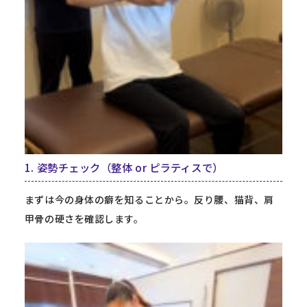
1. 姿勢チェック（整体 or ピラティスで）
まずは今の身体の癖を知ることから。反り腰、猫背、肩
甲骨の硬さを確認します。