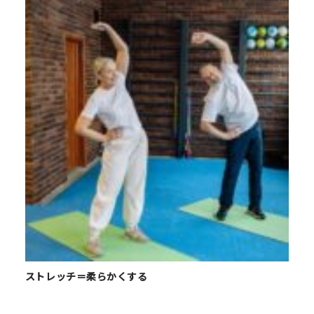
ストレッチ＝柔らかくする