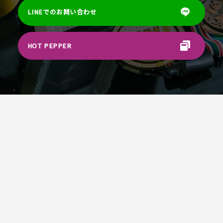
LINEでのお問い合わせ
HOT PEPPER