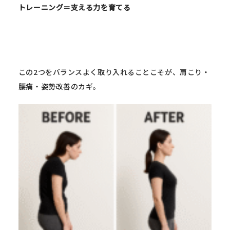
トレーニング＝支える力を育てる
この2つをバランスよく取り入れることこそが、肩こり・
腰痛・姿勢改善のカギ。