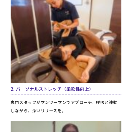
2. パーソナルストレッチ（柔軟性向上）
専門スタッフがマンツーマンでアプローチ。呼吸と連動
しながら、深いリリースを。