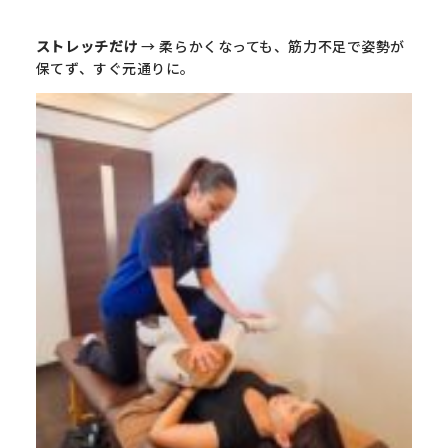
ストレッチだけ
→ 柔らかくなっても、筋力不足で姿勢が
保てず、すぐ元通りに。