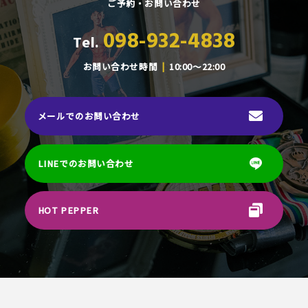
ご予約・お問い合わせ
098-932-4838
Tel.
お問い合わせ時間
10:00～22:00
メールでのお問い合わせ
LINEでのお問い合わせ
HOT PEPPER