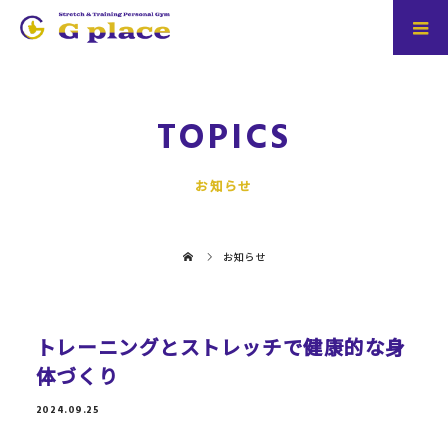
TOPICS
お知らせ
お知らせ
トレーニングとストレッチで健康的な身
体づくり
2024.09.25