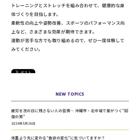
トレーニングとストレッチを組み合わせて、健康的な身
体づくりを目指します。
柔軟性の向上や姿勢改善、スポーツのパフォーマンス向
上など、さまざまな効果が期待できます。
運動が苦手な方でも取り組めるので、ぜひ一度体験して
みてください。
NEW TOPICS
疲労を次の日に残さない人の習慣─ 沖縄市・北中城で差がつく“回
復の質”
2026年5月16日
体重より先に変わる“食欲の変化”に気づいてますか？