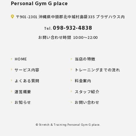
Personal Gym G place
〒901-2301 沖縄県中頭郡北中城村島袋335 プラザハウス内
098-932-4838
Tel.
お問い合わせ時間
10:00～22:00
HOME
当店の特徴
サービス内容
トレーニングまでの流れ
よくある質問
料金案内
運営概要
スタッフ紹介
お知らせ
お問い合わせ
© Stretch & Training Personal Gym G place.