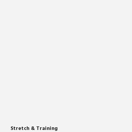
Stretch & Training