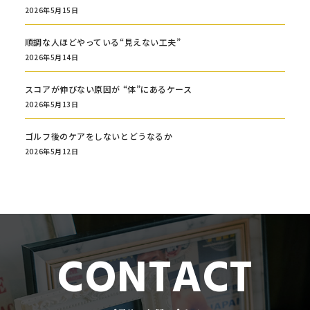
2026年5月15日
順調な人ほどやっている“見えない工夫”
2026年5月14日
スコアが伸びない原因が “体”にあるケース
2026年5月13日
ゴルフ後のケアをしないとどうなるか
2026年5月12日
CONTACT