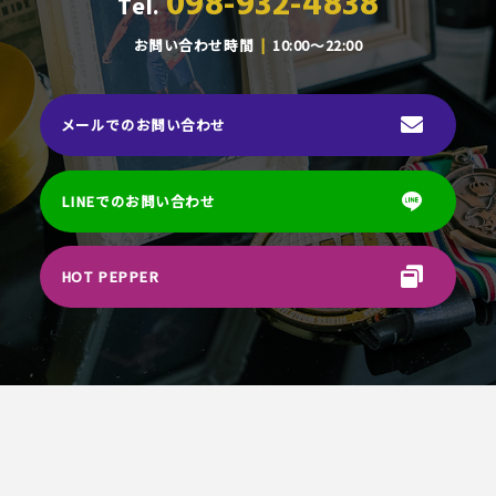
098-932-4838
Tel.
お問い合わせ時間
10:00～22:00
メールでのお問い合わせ
LINEでのお問い合わせ
HOT PEPPER