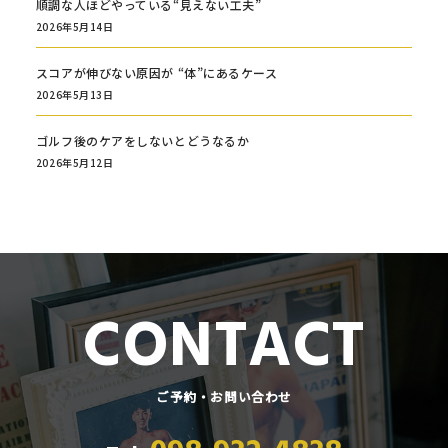
順調な人ほどやっている“見えない工夫”
2026年5月14日
スコアが伸びない原因が “体”にあるケース
2026年5月13日
ゴルフ後のケアをしないとどうなるか
2026年5月12日
CONTACT
ご予約・お問い合わせ