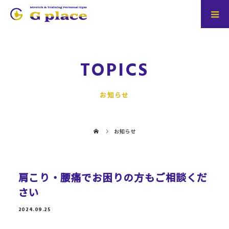
TOPICS
お知らせ
お知らせ
肩こり・腰痛でお困りの方もご相談くだ
さい
2024.09.25