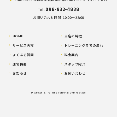
098-932-4838
Tel.
お問い合わせ時間
10:00～22:00
HOME
当店の特徴
サービス内容
トレーニングまでの流れ
よくある質問
料金案内
運営概要
スタッフ紹介
お知らせ
お問い合わせ
© Stretch & Training Personal Gym G place.