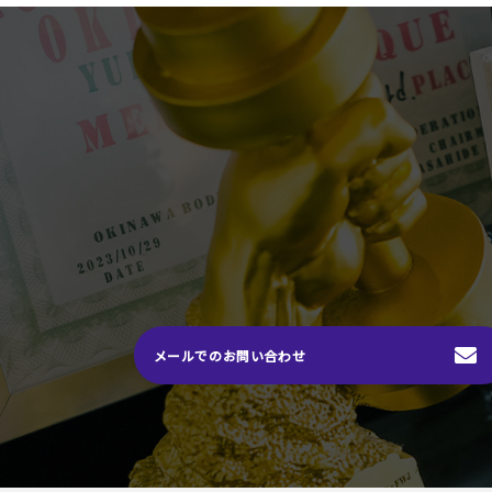
メールでのお問い合わせ