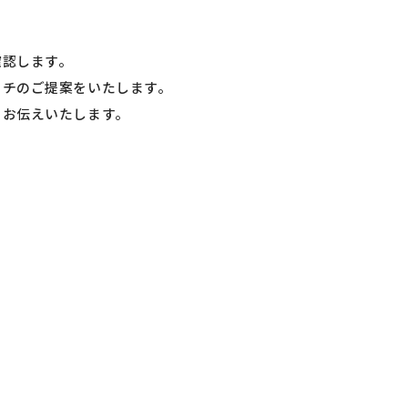
確認します。
ッチのご提案をいたします。
もお伝えいたします。