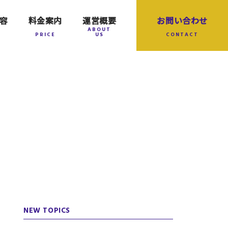
容
料金案内
運営概要
お問い合わせ
NEW TOPICS