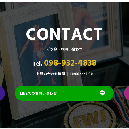
CONTACT
ご予約・お問い合わせ
098-932-4838
Tel.
お問い合わせ時間
10:00～22:00
LINEでのお問い合わせ