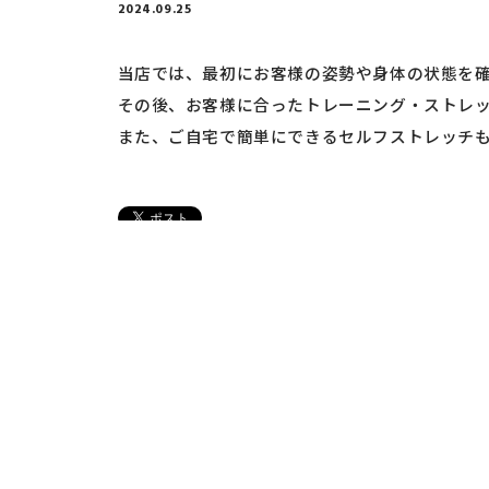
2024.09.25
当店では、最初にお客様の姿勢や身体の状態を
その後、お客様に合ったトレーニング・ストレ
また、ご自宅で簡単にできるセルフストレッチ