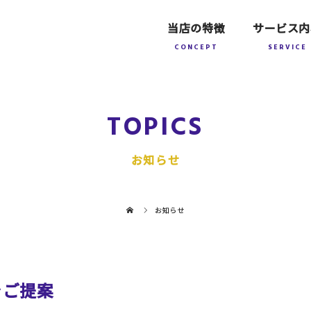
当店の特徴
サービス内
TOPICS
お知らせ
お知らせ
をご提案