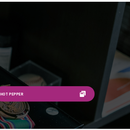
HOT PEPPER