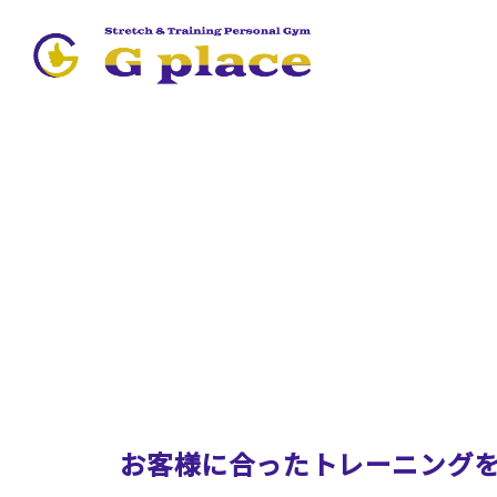
お客様に合ったトレーニング